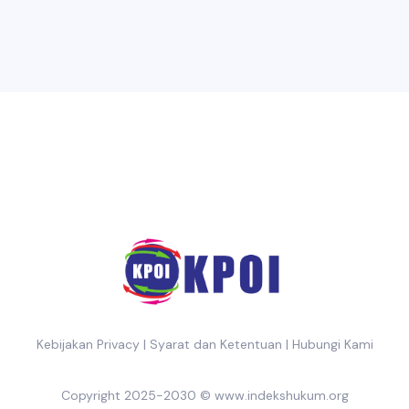
Kebijakan Privacy
|
Syarat dan Ketentuan
|
Hubungi Kami
Copyright 2025-2030 ©
www.indekshukum.org