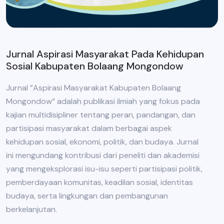
Jurnal Aspirasi Masyarakat Pada Kehidupan
Sosial Kabupaten Bolaang Mongondow
Jurnal ”Aspirasi Masyarakat Kabupaten Bolaang
Mongondow” adalah publikasi ilmiah yang fokus pada
kajian multidisipliner tentang peran, pandangan, dan
partisipasi masyarakat dalam berbagai aspek
kehidupan sosial, ekonomi, politik, dan budaya. Jurnal
ini mengundang kontribusi dari peneliti dan akademisi
yang mengeksplorasi isu-isu seperti partisipasi politik,
pemberdayaan komunitas, keadilan sosial, identitas
budaya, serta lingkungan dan pembangunan
berkelanjutan.