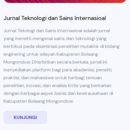
Jurnal Teknologi dan Sains Internasioal
Jurnal Tekologi dan Sains Internasioal adalah jurnal
yang meneliti mengenai sains dan teknologi yang
berfokus pada diseminasi penelitian mutakhir di bidang
enginering untuk wilayah Kabupaten Bolaang
Mongondow. Diterbitkan secara berkala, jurnal ini
menyediakan platform bagi para akademisi, peneliti,
praktisi, dan mahasiswa untuk berbagi temuan
penelitian, inovasi, dan analisis kritis yang berkaitan
dengan berbagai aspek bisnis dan kewirausahaan di
Kabupaten Bolaang Mongondow.
KUNJUNGI