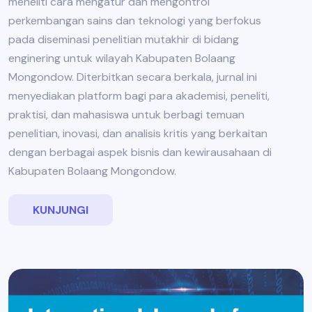
meneliti cara mengatur dan mengontrol
perkembangan sains dan teknologi yang berfokus
pada diseminasi penelitian mutakhir di bidang
enginering untuk wilayah Kabupaten Bolaang
Mongondow. Diterbitkan secara berkala, jurnal ini
menyediakan platform bagi para akademisi, peneliti,
praktisi, dan mahasiswa untuk berbagi temuan
penelitian, inovasi, dan analisis kritis yang berkaitan
dengan berbagai aspek bisnis dan kewirausahaan di
Kabupaten Bolaang Mongondow.
KUNJUNGI