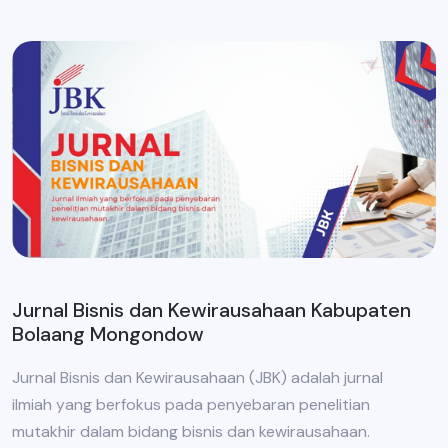
Jurnal Bisnis dan Kewirausahaan Kabupaten
Bolaang Mongondow
Jurnal Bisnis dan Kewirausahaan (JBK) adalah jurnal
ilmiah yang berfokus pada penyebaran penelitian
mutakhir dalam bidang bisnis dan kewirausahaan.