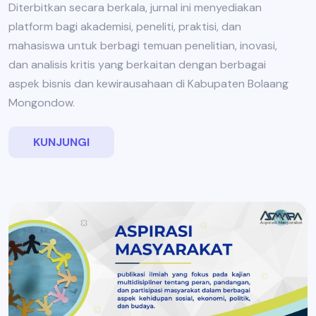
Diterbitkan secara berkala, jurnal ini menyediakan
platform bagi akademisi, peneliti, praktisi, dan
mahasiswa untuk berbagi temuan penelitian, inovasi,
dan analisis kritis yang berkaitan dengan berbagai
aspek bisnis dan kewirausahaan di Kabupaten Bolaang
Mongondow.
KUNJUNGI