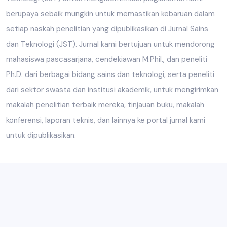
berupaya sebaik mungkin untuk memastikan kebaruan dalam
setiap naskah penelitian yang dipublikasikan di Jurnal Sains
dan Teknologi (JST). Jurnal kami bertujuan untuk mendorong
mahasiswa pascasarjana, cendekiawan M.Phil., dan peneliti
Ph.D. dari berbagai bidang sains dan teknologi, serta peneliti
dari sektor swasta dan institusi akademik, untuk mengirimkan
makalah penelitian terbaik mereka, tinjauan buku, makalah
konferensi, laporan teknis, dan lainnya ke portal jurnal kami
untuk dipublikasikan.