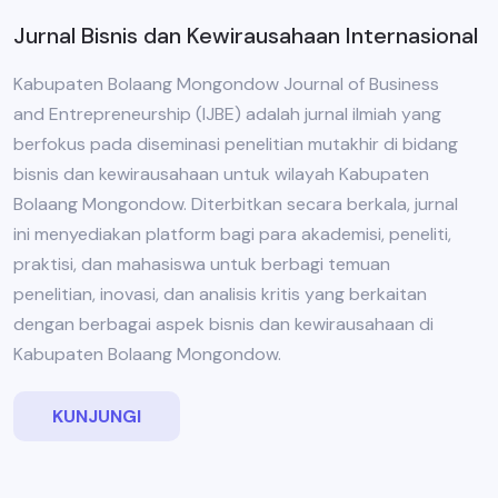
Jurnal Bisnis dan Kewirausahaan Internasional
Kabupaten Bolaang Mongondow Journal of Business
and Entrepreneurship (IJBE) adalah jurnal ilmiah yang
berfokus pada diseminasi penelitian mutakhir di bidang
bisnis dan kewirausahaan untuk wilayah Kabupaten
Bolaang Mongondow. Diterbitkan secara berkala, jurnal
ini menyediakan platform bagi para akademisi, peneliti,
praktisi, dan mahasiswa untuk berbagi temuan
penelitian, inovasi, dan analisis kritis yang berkaitan
dengan berbagai aspek bisnis dan kewirausahaan di
Kabupaten Bolaang Mongondow.
KUNJUNGI