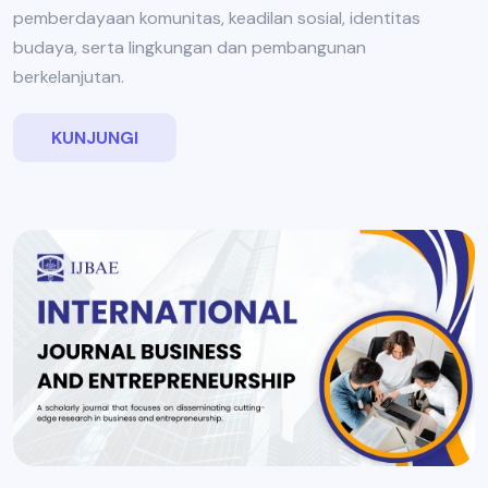
pemberdayaan komunitas, keadilan sosial, identitas
budaya, serta lingkungan dan pembangunan
berkelanjutan.
KUNJUNGI