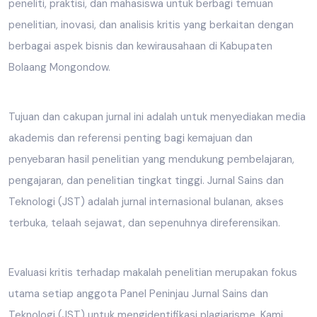
peneliti, praktisi, dan mahasiswa untuk berbagi temuan
penelitian, inovasi, dan analisis kritis yang berkaitan dengan
berbagai aspek bisnis dan kewirausahaan di Kabupaten
Bolaang Mongondow.
Tujuan dan cakupan jurnal ini adalah untuk menyediakan media
akademis dan referensi penting bagi kemajuan dan
penyebaran hasil penelitian yang mendukung pembelajaran,
pengajaran, dan penelitian tingkat tinggi. Jurnal Sains dan
Teknologi (JST) adalah jurnal internasional bulanan, akses
terbuka, telaah sejawat, dan sepenuhnya direferensikan.
Evaluasi kritis terhadap makalah penelitian merupakan fokus
utama setiap anggota Panel Peninjau Jurnal Sains dan
Teknologi (JST) untuk mengidentifikasi plagiarisme. Kami