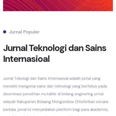
Jurnal Populer
Jurnal Teknologi dan Sains
Internasioal
Jurnal Tekologi dan Sains Internasioal adalah jurnal yang
meneliti mengenai sains dan teknologi yang berfokus pada
diseminasi penelitian mutakhir di bidang enginering untuk
wilayah Kabupaten Bolaang Mongondow. Diterbitkan secara
berkala, jurnal ini menyediakan platform bagi para akademisi,