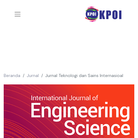
Beranda
Jurnal
Jurnal Teknologi dan Sains Internasioal