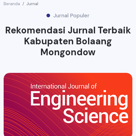
Beranda
Jurnal
Jurnal Populer
Rekomendasi Jurnal Terbaik
Kabupaten Bolaang
Mongondow