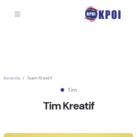
Beranda
Team Kreatif
Tim
Tim
Kreatif