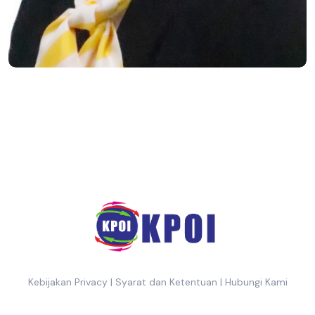
Kebijakan Privacy
|
Syarat dan Ketentuan
|
Hubungi Kami